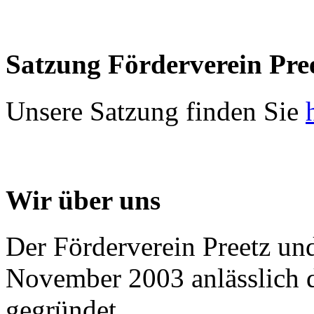
Satzung
Förderverein
Pre
Unsere Satzung finden Sie
Wir
über
uns
Der Förderverein Preetz u
November 2003 anlässlich d
gegründet.