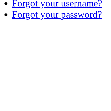
Forgot your username?
Forgot your password?