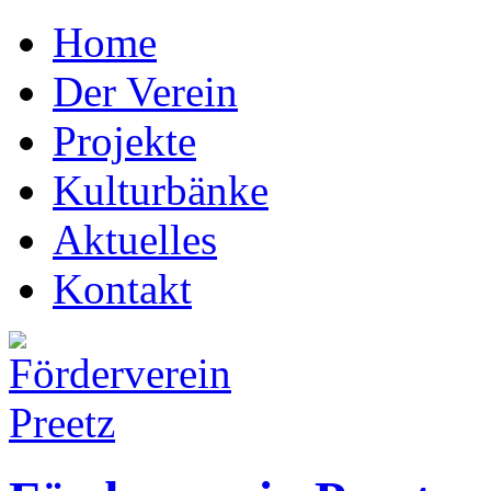
Home
Der Verein
Projekte
Kulturbänke
Aktuelles
Kontakt