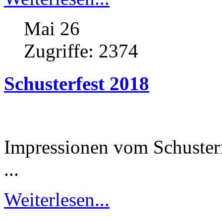
Mai 26
Zugriffe:
2374
Schusterfest
2018
Impressionen vom Schuster
...
Weiterlesen...