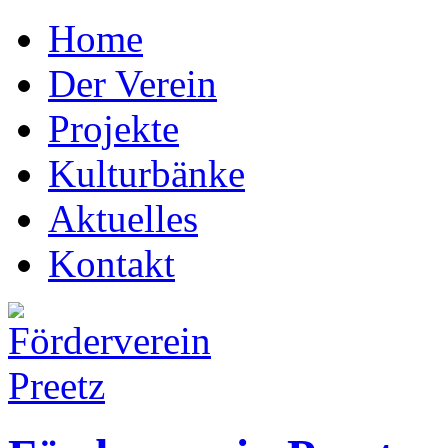
Home
Der Verein
Projekte
Kulturbänke
Aktuelles
Kontakt