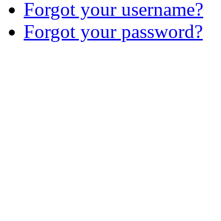
Forgot your username?
Forgot your password?