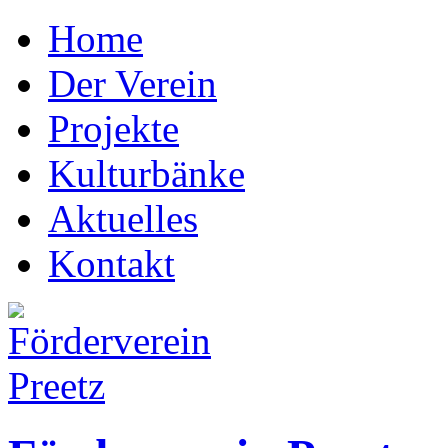
Home
Der Verein
Projekte
Kulturbänke
Aktuelles
Kontakt