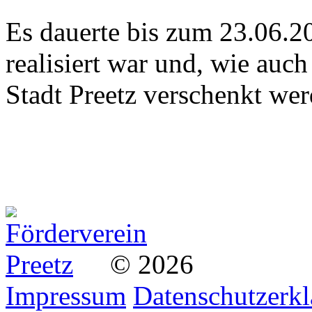
Es dauerte bis zum 23.06.20
realisiert war und, wie auc
Stadt Preetz verschenkt we
©
2026
Impressum
Datenschutzerk