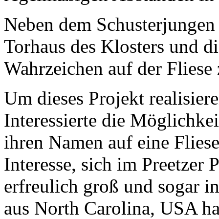
Neben dem Schusterjungen 
Torhaus des Klosters und di
Wahrzeichen auf der Fliese 
Um dieses Projekt realisier
Interessierte die Möglichke
ihren Namen auf eine Fliese
Interesse, sich im Preetzer 
erfreulich groß und sogar i
aus North Carolina, USA ha