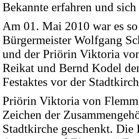
Bekannte erfahren und sich s
Am 01. Mai 2010 war es so
Bürgermeister Wolfgang Sch
und der Priörin Viktoria v
Reikat und Bernd Kodel de
Festaktes vor der Stadtkirch
Priörin Viktoria von Flemmin
Zeichen der Zusammengehör
Stadtkirche geschenkt. Die 