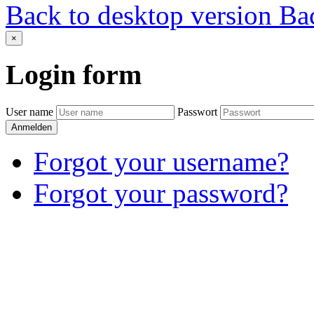
Back to desktop version
Bac
×
Login
form
User name
Passwort
Anmelden
Forgot your username?
Forgot your password?